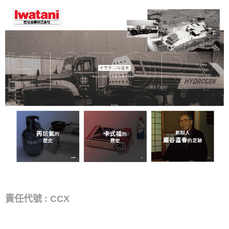
責任代號 : CCX