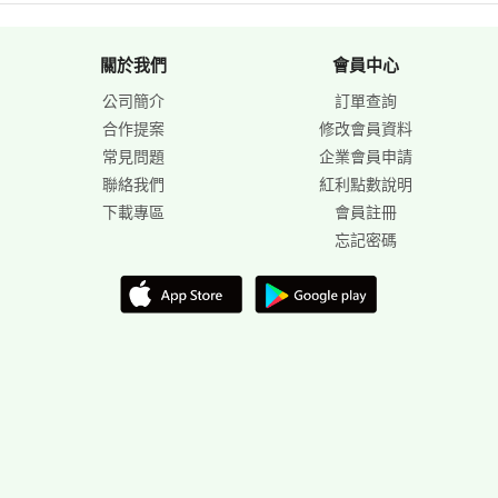
關於我們
會員中心
公司簡介
訂單查詢
合作提案
修改會員資料
常見問題
企業會員申請
聯絡我們
紅利點數說明
下載專區
會員註冊
忘記密碼