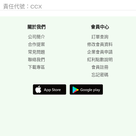
責任代號：CCX
關於我們
會員中心
公司簡介
訂單查詢
合作提案
修改會員資料
常見問題
企業會員申請
聯絡我們
紅利點數說明
下載專區
會員註冊
忘記密碼