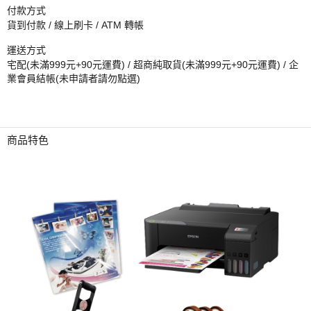
付款方式
貨到付款 / 線上刷卡 / ATM 轉帳
運送方式
宅配(未滿999元+90元運費) / 超商純取貨(未滿999元+90元運費) / 企
業會員結帳(未申請者請勿點選)
商品特色