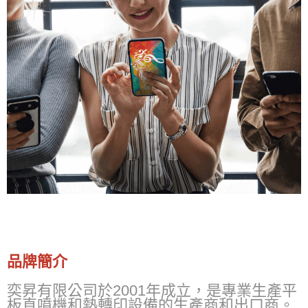
品牌簡介
奕昇有限公司於2001年成立，是專業生產平
板直噴機和熱轉印設備的生產商和出口商。