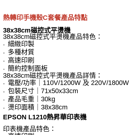
熱轉印手機殼C套餐產品特點
38x38cm磁控式平燙機
38x38cm磁控式平燙機產品特色：
細緻印製
多種材質
高速印刷
簡約控制面板
38x38cm磁控式平燙機產品詳情：
電壓/功率｜110V/1200W 及 220V/1800W
包裝尺寸｜71x50x33cm
產品毛重｜30kg
燙印面積｜38x38cm
EPSON L1210熱昇華印表機
印表機產品特色：