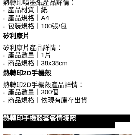
熱轉印噴墨紙產品詳情：
產品材質｜紙
產品規格｜A4
包裝規格｜100張/包
矽利康片
矽利康片產品詳情：
產品數量｜1片
商品規格｜38x38cm
熱轉印2D手機殼
熱轉印2D手機殼產品詳情：
產品數量｜300個
商品規格｜依現有庫存出貨
熱轉印手機殼套餐情境照