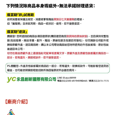
【廠商介紹】