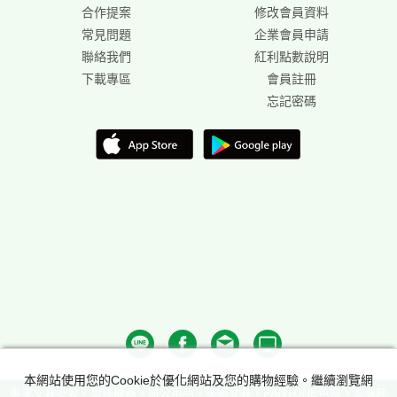
合作提案
修改會員資料
常見問題
企業會員申請
聯絡我們
紅利點數說明
下載專區
會員註冊
忘記密碼
本網站使用您的Cookie於優化網站及您的購物經驗。繼續瀏覽網
專業文具批發，事務機器，辦公用品，美術文具，PANTONE色票，電腦耗