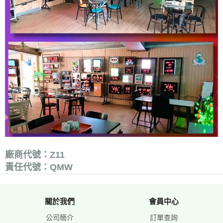
廠商代號：Z11
責任代號：QMW
關於我們
會員中心
公司簡介
訂單查詢