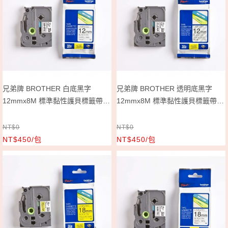
兄弟牌 BROTHER 白底黑字
兄弟牌 BROTHER 透明底黑字
12mmx8M 標準黏性護貝標籤帶/
12mmx8M 標準黏性護貝標籤帶/
包 TZe-231
包 TZe-131
NT$0
NT$0
NT$450/包
NT$450/包