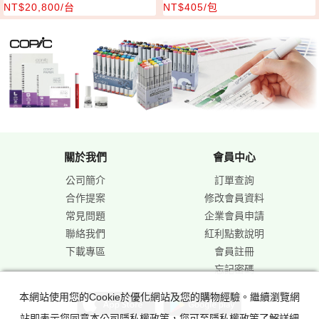
NT$20,800/台
NT$405/包
關於我們
會員中心
公司簡介
訂單查詢
合作提案
修改會員資料
常見問題
企業會員申請
聯絡我們
紅利點數說明
下載專區
會員註冊
忘記密碼
本網站使用您的Cookie於優化網站及您的購物經驗。繼續瀏覽網
站即表示您同意本公司隱私權政策，您可至隱私權政策了解詳細