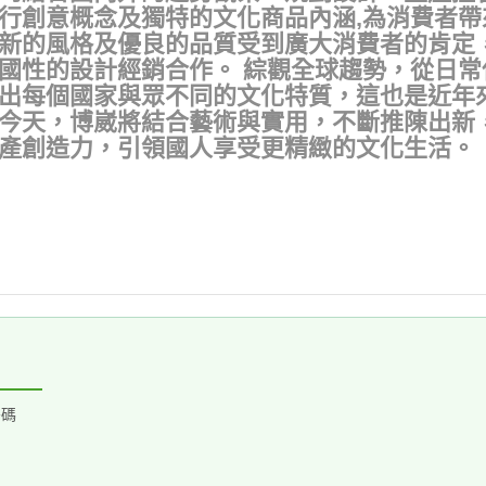
行創意概念及獨特的文化商品內涵,為消費者帶
新的風格及優良的品質受到廣大消費者的肯定
國性的設計經銷合作。 綜觀全球趨勢，從日
出每個國家與眾不同的文化特質，這也是近年
今天，博崴將結合藝術與實用，不斷推陳出新
產創造力，引領國人享受更精緻的文化生活。
密碼