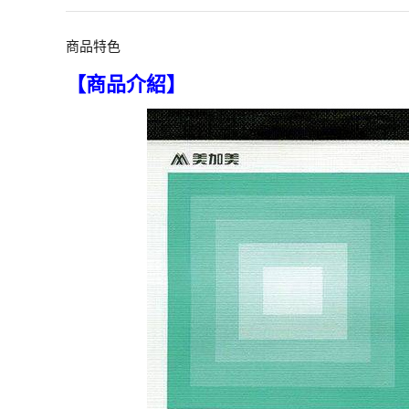
商品特色
【商品介紹】