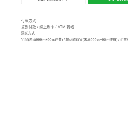
付款方式
貨到付款 / 線上刷卡 / ATM 轉帳
運送方式
宅配(未滿999元+90元運費) / 超商純取貨(未滿999元+90元運費) /