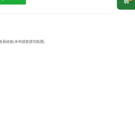
 企業會員結帳(未申請者請勿點選)