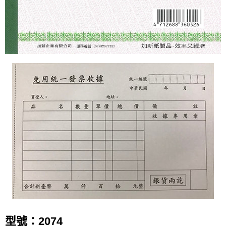
型號：2074