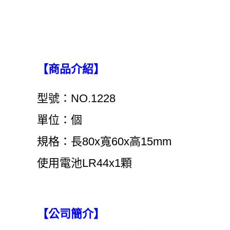
【商品介紹】
型號：NO.1228
單位：個
規格：長80x寬60x高15mm
使用電池LR44x1顆
【公司簡介】