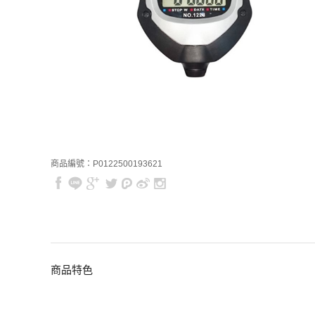
商品編號：P0122500193621
商品特色