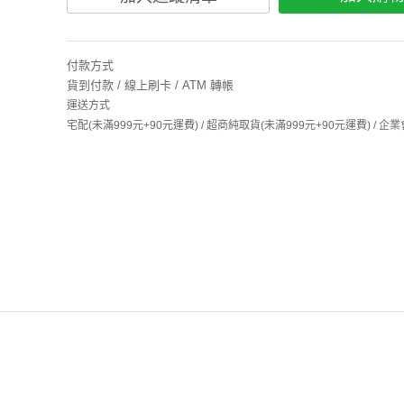
付款方式
貨到付款 / 線上刷卡 / ATM 轉帳
運送方式
宅配(未滿999元+90元運費) / 超商純取貨(未滿999元+90元運費) /