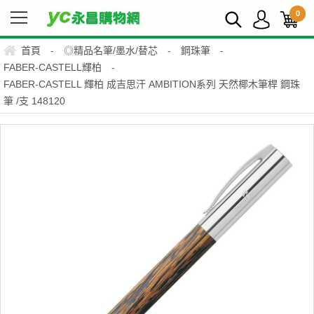
0
首頁
-
◎精品名筆/墨水/替芯
-
鋼珠筆
-
FABER-CASTELL輝柏
-
FABER-CASTELL 輝柏 成吉思汗 AMBITION系列 天然椰木筆桿 鋼珠
筆 /支 148120