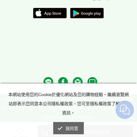
本網站使用您的Cookie於優化網站及您的購物經驗。繼續瀏覽網
專業文具批發，事務機器，辦公用品，美術文具，PANTONE色票，電腦耗
站即表示您同意本公司隱私權政策，您可至隱私權政策了解詳細
材，辦公傢具，體育用品，滿足所有辦公室需求! 永昌創新國際有限公司 版權
資訊。
所有 © copyright Reserved.
我同意
補貨中，貨到通知我