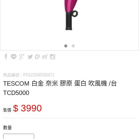
商品編號：P0122500335471
TESCOM 白金 奈米 膠原 蛋白 吹風機 /台
TCD5000
$ 3990
售價
數量