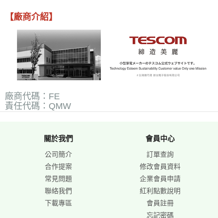
【廠商介紹】
廠商代碼：FE
責任代碼：QMW
關於我們
會員中心
公司簡介
訂單查詢
合作提案
修改會員資料
常見問題
企業會員申請
聯絡我們
紅利點數說明
下載專區
會員註冊
忘記密碼