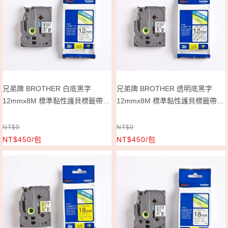
兄弟牌 BROTHER 白底黑字
兄弟牌 BROTHER 透明底黑字
12mmx8M 標準黏性護貝標籤帶/
12mmx8M 標準黏性護貝標籤帶/
包 TZe-231
包 TZe-131
NT$0
NT$0
NT$450/包
NT$450/包